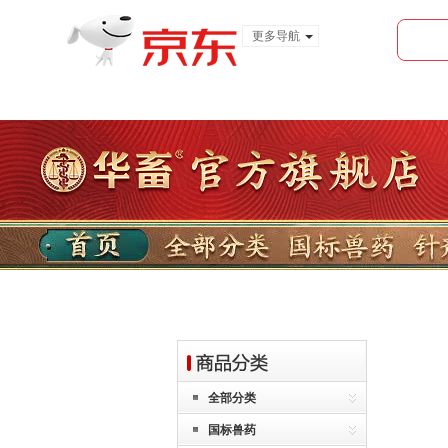
更多导航
服装城
食品
金融
全部分类
国标兽药