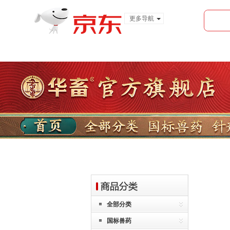
更多导航
服装城
食品
金融
全部分类
国标兽药