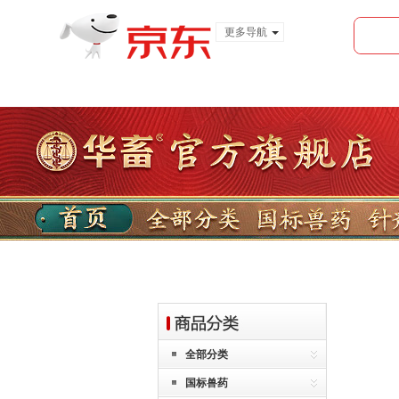
更多导航
服装城
食品
金融
全部分类
国标兽药